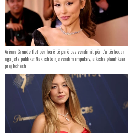
Ariana Grande flet për herë të parë pas vendimit për t’u tërhequr
nga jeta publike: Nuk ishte një vendim impulsiv, e kisha planifikuar
prej kohësh