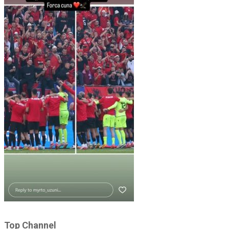
Top Channel