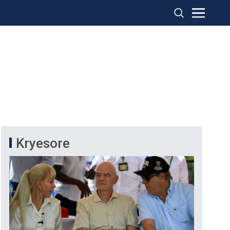
Kryesore