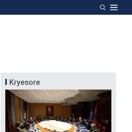
Kryesore