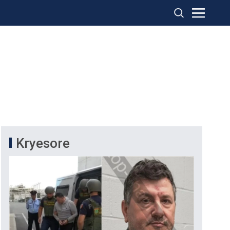
Kryesore