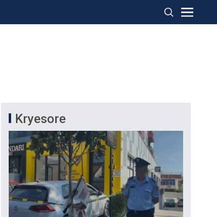
Kryesore