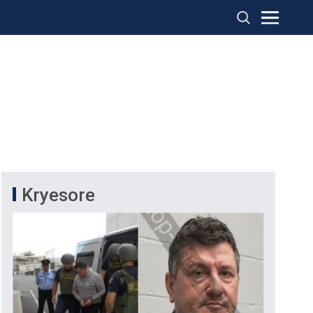
Kryesore