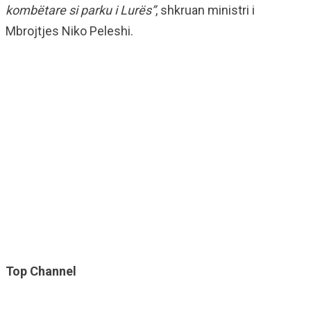
kombëtare si parku i Lurës”
, shkruan ministri i
Mbrojtjes Niko Peleshi.
Top Channel