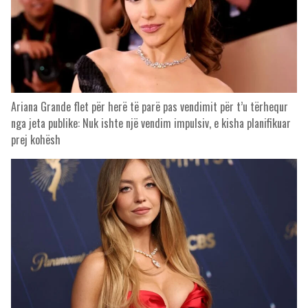
Ariana Grande flet për herë të parë pas vendimit për t’u tërhequr
nga jeta publike: Nuk ishte një vendim impulsiv, e kisha planifikuar
prej kohësh