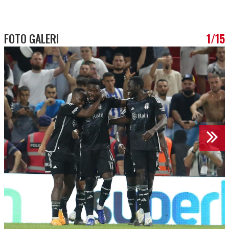
FOTO GALERI
1/15