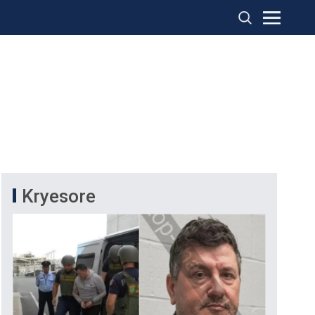
Kryesore