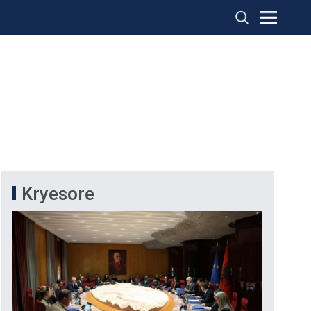
Kryesore