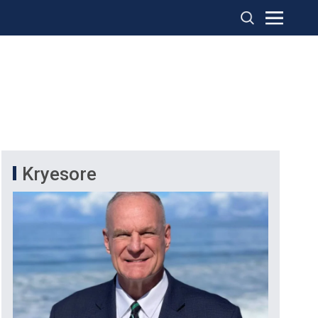
Kryesore