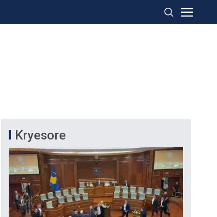
Kryesore