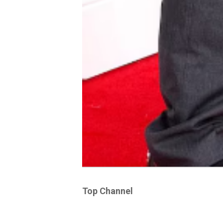
Top Channel