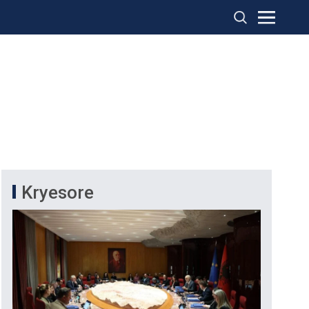
Kryesore