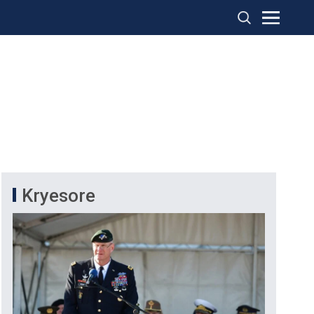
Kryesore