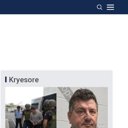
Kryesore