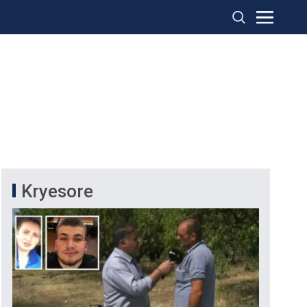
Kryesore