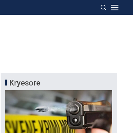
Kryesore