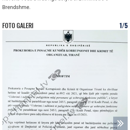
Brendshme.
FOTO GALERI
1/5