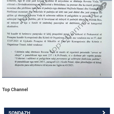
Top Channel
SONDAZH