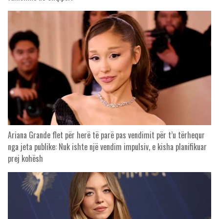
Ariana Grande flet për herë të parë pas vendimit për t’u tërhequr
nga jeta publike: Nuk ishte një vendim impulsiv, e kisha planifikuar
prej kohësh