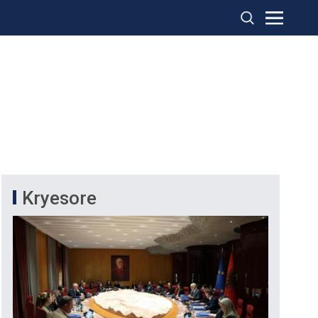
Kryesore