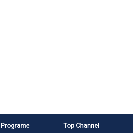
Programe
Top Channel