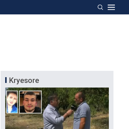
Kryesore