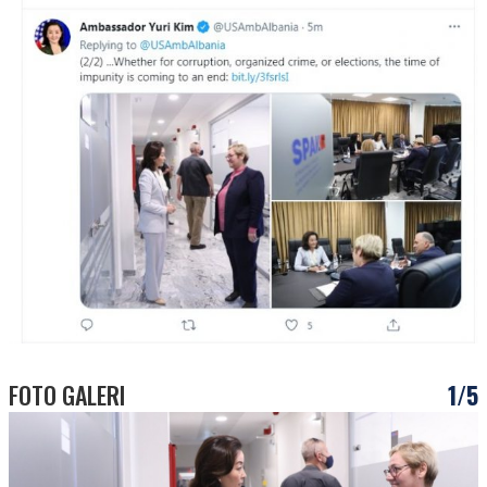
FOTO GALERI
1/5