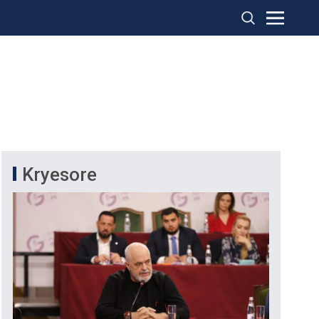
Kryesore