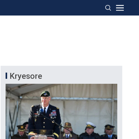
Kryesore