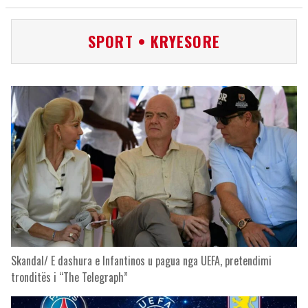
SPORT • KRYESORE
Skandal/ E dashura e Infantinos u pagua nga UEFA, pretendimi
tronditës i “The Telegraph”