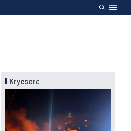
Kryesore