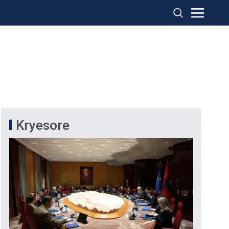
Kryesore