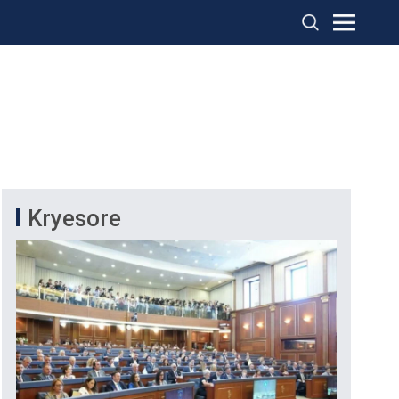
Kryesore