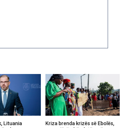
, Lituania
Kriza brenda krizës së Ebolës,