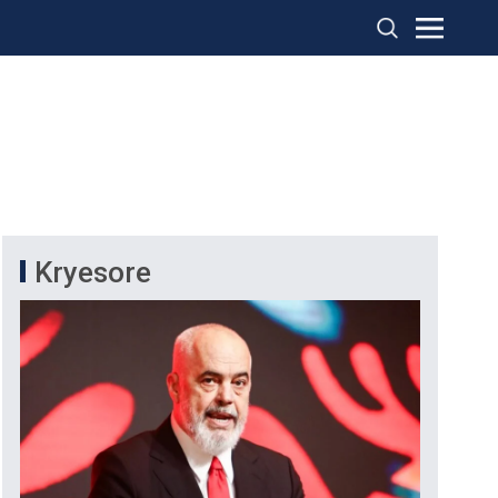
Kryesore