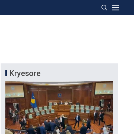
Kryesore