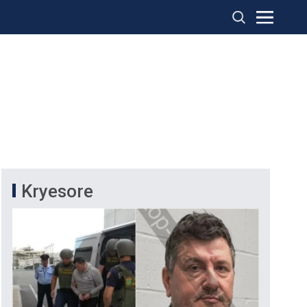
Kryesore