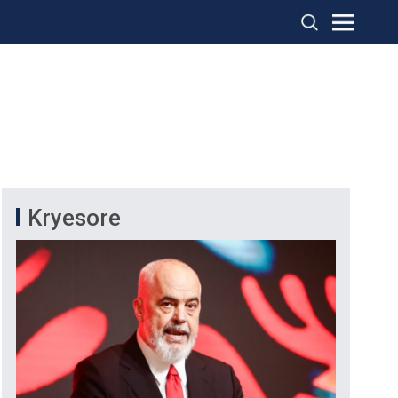
Kryesore