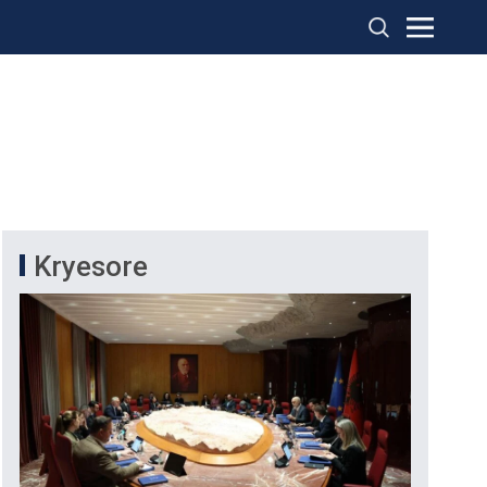
Kryesore