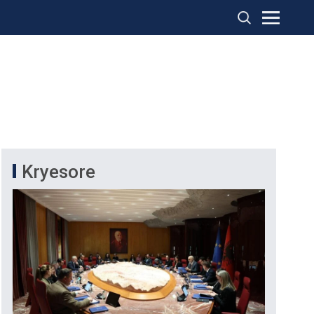
Kryesore