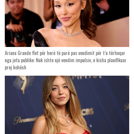
Ariana Grande flet për herë të parë pas vendimit për t’u tërhequr
nga jeta publike: Nuk ishte një vendim impulsiv, e kisha planifikuar
prej kohësh