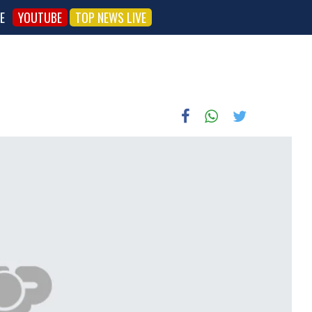
E
YOUTUBE
TOP NEWS LIVE