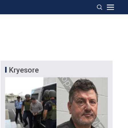
Kryesore