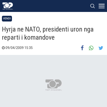
VENDI
Hyrja ne NATO, presidenti uron nga
reparti i komandove
09/04/2009 15:35