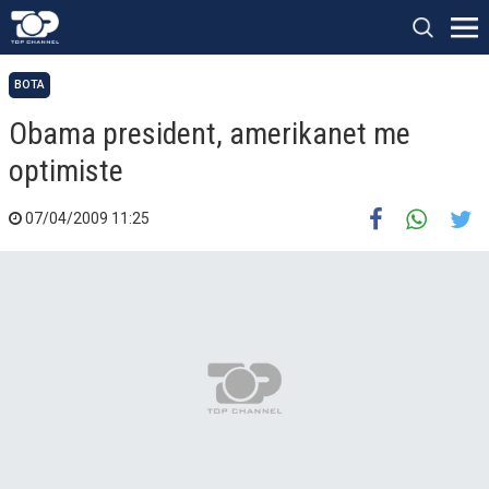
BOTA
Obama president, amerikanet me
optimiste
07/04/2009 11:25