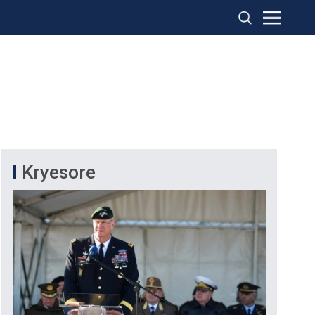
Kryesore