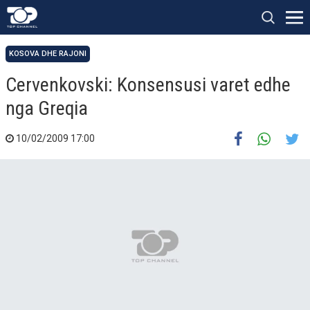
KOSOVA DHE RAJONI
Cervenkovski: Konsensusi varet edhe
nga Greqia
10/02/2009 17:00