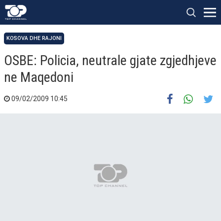
KOSOVA DHE RAJONI
OSBE: Policia, neutrale gjate zgjedhjeve
ne Maqedoni
09/02/2009 10:45