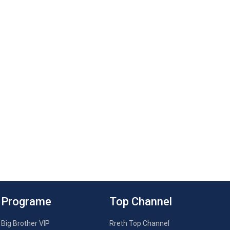
Programe
Top Channel
Big Brother VIP
Rreth Top Channel