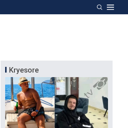
Kryesore