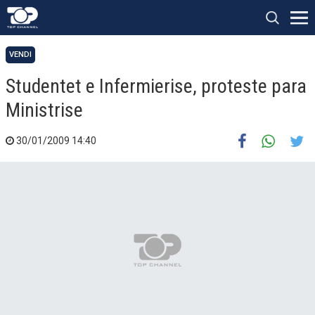
VENDI
Studentet e Infermierise, proteste para
Ministrise
30/01/2009 14:40