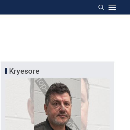
Kryesore