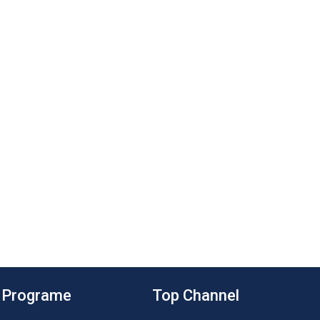
Programe
Top Channel