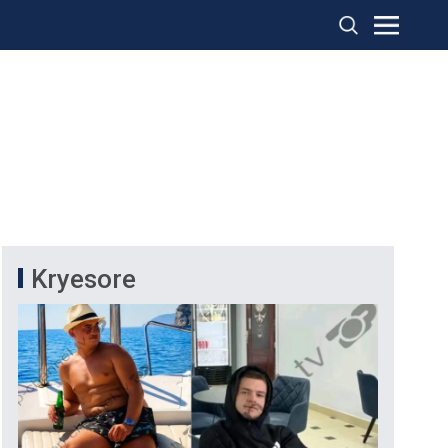
Kryesore