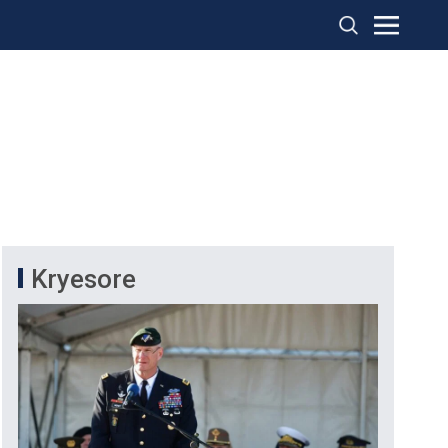
Kryesore