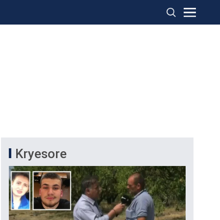
Kryesore